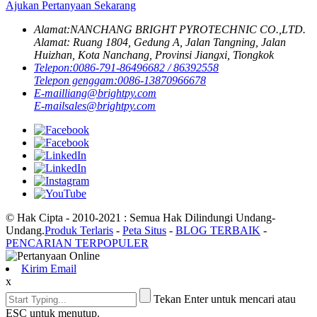
Ajukan Pertanyaan Sekarang
Alamat:
NANCHANG BRIGHT PYROTECHNIC CO.,LTD.
Alamat: Ruang 1804, Gedung A, Jalan Tangning, Jalan
Huizhan, Kota Nanchang, Provinsi Jiangxi, Tiongkok
Telepon:
0086-791-86496682 / 86392558
Telepon genggam:
0086-13870966678
E-mail
liang@brightpy.com
E-mail
sales@brightpy.com
© Hak Cipta - 2010-2021 : Semua Hak Dilindungi Undang-
Undang.
Produk Terlaris
-
Peta Situs
-
BLOG TERBAIK
-
PENCARIAN TERPOPULER
Kirim Email
x
Tekan Enter untuk mencari atau
ESC untuk menutup.