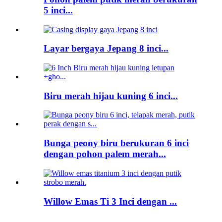
5 inci...
Layar bergaya Jepang 8 inci...
Biru merah hijau kuning 6 inci...
Bunga peony biru berukuran 6 inci
dengan pohon palem merah...
Willow Emas Ti 3 Inci dengan ...