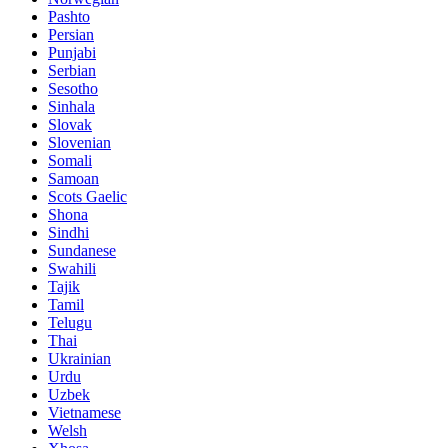
Pashto
Persian
Punjabi
Serbian
Sesotho
Sinhala
Slovak
Slovenian
Somali
Samoan
Scots Gaelic
Shona
Sindhi
Sundanese
Swahili
Tajik
Tamil
Telugu
Thai
Ukrainian
Urdu
Uzbek
Vietnamese
Welsh