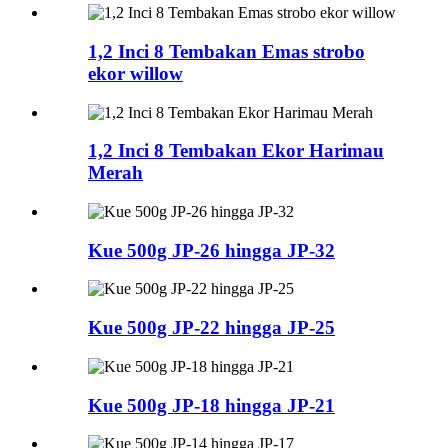
1,2 Inci 8 Tembakan Emas strobo
ekor willow
1,2 Inci 8 Tembakan Ekor Harimau
Merah
Kue 500g JP-26 hingga JP-32
Kue 500g JP-22 hingga JP-25
Kue 500g JP-18 hingga JP-21