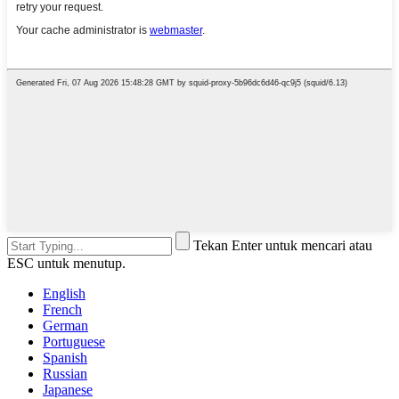
Tekan Enter untuk mencari atau
ESC untuk menutup.
English
French
German
Portuguese
Spanish
Russian
Japanese