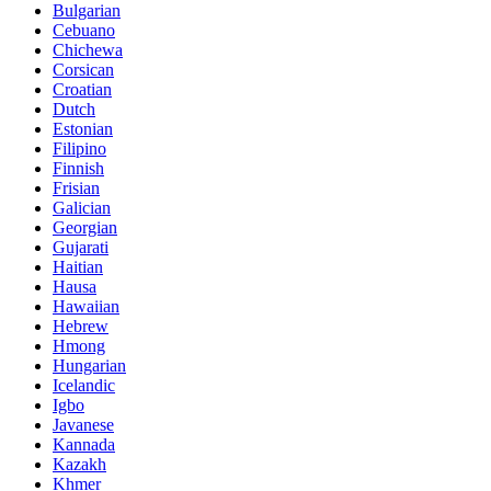
Bulgarian
Cebuano
Chichewa
Corsican
Croatian
Dutch
Estonian
Filipino
Finnish
Frisian
Galician
Georgian
Gujarati
Haitian
Hausa
Hawaiian
Hebrew
Hmong
Hungarian
Icelandic
Igbo
Javanese
Kannada
Kazakh
Khmer