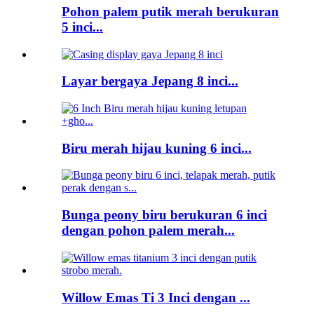
Pohon palem putik merah berukuran
5 inci...
Layar bergaya Jepang 8 inci...
Biru merah hijau kuning 6 inci...
Bunga peony biru berukuran 6 inci
dengan pohon palem merah...
Willow Emas Ti 3 Inci dengan ...