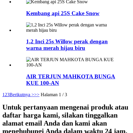
Kembang api 25S Cake Snow
1,2 Inci 25s Willow perak dengan
warna merah hijau biru
AIR TERJUN MAHKOTA BUNGA
KUE 100-AN
1
2
3
Berikutnya >
>>
Halaman 1 / 3
Untuk pertanyaan mengenai produk atau
daftar harga kami, silakan tinggalkan
alamat email Anda dan kami akan
menghubungi Anda dalam waktu 24 jam.