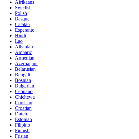
Afrikaans
Swedish
Polish
Basque
Catalan
Esperanto
Hindi
Lao
Albanian
Amharic
Armenian
Azerbaijani
Belarusian
Bengali
Bosnian
Bulgarian
Cebuano
Chichewa
Corsican
Croatian
Dutch
Estonian
Filipino
Finnish
Frisian