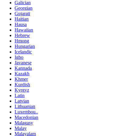
Galician
Georgian
Gujarati
Haitian
Hausa
Hawaiian
Hebrew
Hmong
Hungarian
Icelandic
Igbo
Javanese
Kannada
Kazakh
Khmer
Kurdish
Kyrgyz
Latin
Latvian
Lithuanian
Luxembou..
Macedonian
Malagasy
Malay
Malayalam