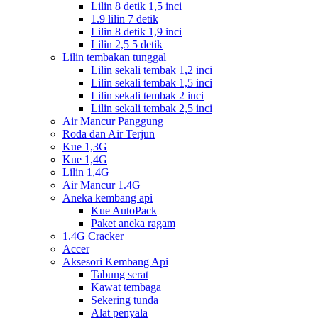
Lilin 8 detik 1,5 inci
1.9 lilin 7 detik
Lilin 8 detik 1,9 inci
Lilin 2,5 5 detik
Lilin tembakan tunggal
Lilin sekali tembak 1,2 inci
Lilin sekali tembak 1,5 inci
Lilin sekali tembak 2 inci
Lilin sekali tembak 2,5 inci
Air Mancur Panggung
Roda dan Air Terjun
Kue 1,3G
Kue 1,4G
Lilin 1,4G
Air Mancur 1.4G
Aneka kembang api
Kue AutoPack
Paket aneka ragam
1.4G Cracker
Accer
Aksesori Kembang Api
Tabung serat
Kawat tembaga
Sekering tunda
Alat penyala