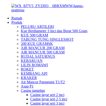
Rumah
Produk
PELURU ARTILERI
Kue Berdiameter 3 Inci dan Berat 500 Gram
KUE 500 GRAM
TABUNG TUNG SINGLESHOT
200 KUE GRAMSK
AIR MANCUR 200 GRAM
AIR MANCUR 500 GRAM
RUDAL SATURNUS
KEBARUAN
LILIN ROMAWI
ROKET
KEMBANG API
KRAKER
Air Mancur Panggung T1/T2
Asap P1
Casing tampilan
Casing layar seri 2 inci
Casing layar seri 2,5 inci
Casing layar seri 3 inci