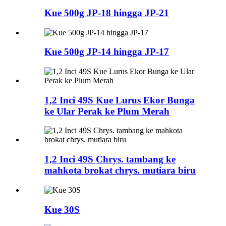
Kue 500g JP-18 hingga JP-21
Kue 500g JP-14 hingga JP-17
1,2 Inci 49S Kue Lurus Ekor Bunga
ke Ular Perak ke Plum Merah
1,2 Inci 49S Chrys. tambang ke
mahkota brokat chrys. mutiara biru
Kue 30S