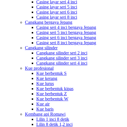
Casing layar seri 4 inci
Casing layar seri 5 inci
Casing layar seri 6 inci
Casing layar seri 8 inci
Cangkang bergaya Jepang
Casing seri 4 inci bergaya Jepang
Casing seri 5 inci bergaya Jepang
Casing seri 6 inci bergaya Jepang
Casing seri 8 inci bergaya Jepang
Cangkang silinder
Cangkang silinder seri 2 inci
Cangkang silinder seri 3 inci
Cangkang silinder seri 4 inci
Kue profesional
Kue berbentuk S
Kue kerang
Kue lurus
Kue berbentuk kipas
Kue berbentuk Z
Kue berbentuk W
Kue air
Kue baris
Kembang api Romawi
Lilin 1 inci 8 detik
Lilin 8 detik 1,2 inci