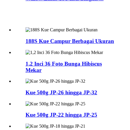
188S Kue Campur Berbagai Ukuran
1,2 Inci 36 Foto Bunga Hibiscus
Mekar
Kue 500g JP-26 hingga JP-32
Kue 500g JP-22 hingga JP-25