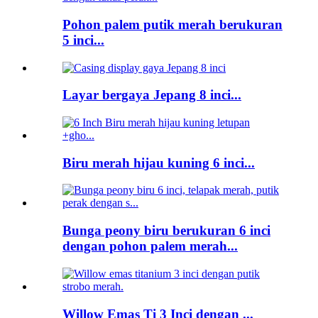
Pohon palem putik merah berukuran
5 inci...
Layar bergaya Jepang 8 inci...
Biru merah hijau kuning 6 inci...
Bunga peony biru berukuran 6 inci
dengan pohon palem merah...
Willow Emas Ti 3 Inci dengan ...