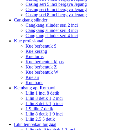
Casing seri 5 inci bergaya Jepang
Casing seri 6 inci bergaya Jepang
Casing seri 8 inci bergaya Jepang
Cangkang silinder
Cangkang silinder seri 2 inci
Cangkang silinder seri 3 inci
Cangkang silinder seri 4 inci
Kue profesional
Kue berbentuk S
Kue kerang
Kue lurus
Kue berbentuk kipas
Kue berbentuk Z
Kue berbentuk W
Kue air
Kue baris
Kembang api Romawi
Lilin 1 inci 8 detik
Lilin 8 detik 1,2 inci
Lilin 8 detik 1,5 inci
1.9 lilin 7 detik
Lilin 8 detik 1,9 inci
Lilin 2,5 5 detik
Lilin tembakan tunggal
Lilin sekali tembak 1,2 inci