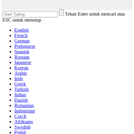
Tekan Enter untuk mencari atau
ESC untuk menutup.
English
French
German
Portuguese
Spanish
Russian
Japanese
Korean
Arabic
Irish
Greek
Turkish
Italian
Danish
Romanian
Indonesian
Czech
Afrikaans
Swedish
Polish