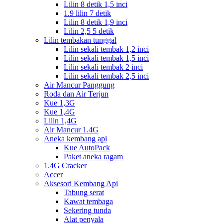
Lilin 8 detik 1,5 inci
1.9 lilin 7 detik
Lilin 8 detik 1,9 inci
Lilin 2,5 5 detik
Lilin tembakan tunggal
Lilin sekali tembak 1,2 inci
Lilin sekali tembak 1,5 inci
Lilin sekali tembak 2 inci
Lilin sekali tembak 2,5 inci
Air Mancur Panggung
Roda dan Air Terjun
Kue 1,3G
Kue 1,4G
Lilin 1,4G
Air Mancur 1.4G
Aneka kembang api
Kue AutoPack
Paket aneka ragam
1.4G Cracker
Accer
Aksesori Kembang Api
Tabung serat
Kawat tembaga
Sekering tunda
Alat penyala