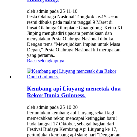
oleh admin pada 25-11-10
Pesta Olahraga Nasional Tiongkok ke-15 secara
resmi dibuka pada malam tanggal 9 Maret di
Pusat Olahraga Olimpiade Guangdong. Ketua Xi
Jinping menghadiri upacara pembukaan dan
menyatakan Pesta Olahraga Nasional dibuka.
Dengan tema "Mewujudkan Impian untuk Masa
Depan," Pesta Olahraga Nasional ini merupakan
yang pertama...
Baca selengkapnya
Kembang api Liuyang mencetak dua
Rekor Dunia Guinness.
oleh admin pada 25-10-20
Pertunjukan kembang api Liuyang sekali lagi
memecahkan rekor, mencapai ketinggian baru!
Pada tanggal 17 Oktober, sebagai bagian dari
Festival Budaya Kembang Api Liuyang ke-17,
pertunjukan kembang api siang hari "Dengarkan