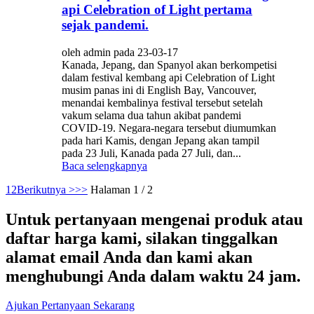
api Celebration of Light pertama
sejak pandemi.
oleh admin pada 23-03-17
Kanada, Jepang, dan Spanyol akan berkompetisi
dalam festival kembang api Celebration of Light
musim panas ini di English Bay, Vancouver,
menandai kembalinya festival tersebut setelah
vakum selama dua tahun akibat pandemi
COVID-19. Negara-negara tersebut diumumkan
pada hari Kamis, dengan Jepang akan tampil
pada 23 Juli, Kanada pada 27 Juli, dan...
Baca selengkapnya
1
2
Berikutnya >
>>
Halaman 1 / 2
Untuk pertanyaan mengenai produk atau
daftar harga kami, silakan tinggalkan
alamat email Anda dan kami akan
menghubungi Anda dalam waktu 24 jam.
Ajukan Pertanyaan Sekarang