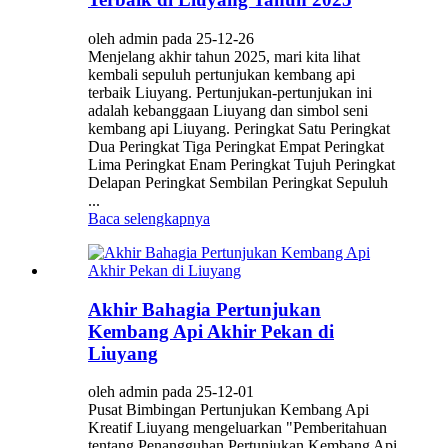
oleh admin pada 25-12-26
Menjelang akhir tahun 2025, mari kita lihat
kembali sepuluh pertunjukan kembang api
terbaik Liuyang. Pertunjukan-pertunjukan ini
adalah kebanggaan Liuyang dan simbol seni
kembang api Liuyang. Peringkat Satu Peringkat
Dua Peringkat Tiga Peringkat Empat Peringkat
Lima Peringkat Enam Peringkat Tujuh Peringkat
Delapan Peringkat Sembilan Peringkat Sepuluh
...
Baca selengkapnya
Akhir Bahagia Pertunjukan
Kembang Api Akhir Pekan di
Liuyang
oleh admin pada 25-12-01
Pusat Bimbingan Pertunjukan Kembang Api
Kreatif Liuyang mengeluarkan "Pemberitahuan
tentang Penangguhan Pertunjukan Kembang Api