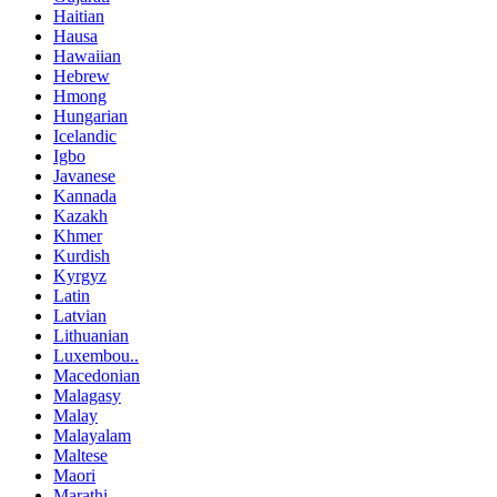
Haitian
Hausa
Hawaiian
Hebrew
Hmong
Hungarian
Icelandic
Igbo
Javanese
Kannada
Kazakh
Khmer
Kurdish
Kyrgyz
Latin
Latvian
Lithuanian
Luxembou..
Macedonian
Malagasy
Malay
Malayalam
Maltese
Maori
Marathi