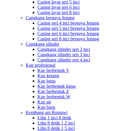
Casing layar seri 5 inci
Casing layar seri 6 inci
Casing layar seri 8 inci
Cangkang bergaya Jepang
Casing seri 4 inci bergaya Jepang
Casing seri 5 inci bergaya Jepang
Casing seri 6 inci bergaya Jepang
Casing seri 8 inci bergaya Jepang
Cangkang silinder
Cangkang silinder seri 2 inci
Cangkang silinder seri 3 inci
Cangkang silinder seri 4 inci
Kue profesional
Kue berbentuk S
Kue kerang
Kue lurus
Kue berbentuk kipas
Kue berbentuk Z
Kue berbentuk W
Kue air
Kue baris
Kembang api Romawi
Lilin 1 inci 8 detik
Lilin 8 detik 1,2 inci
Lilin 8 detik 1,5 inci