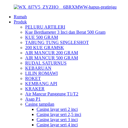
Rumah
Produk
PELURU ARTILERI
Kue Berdiameter 3 Inci dan Berat 500 Gram
KUE 500 GRAM
TABUNG TUNG SINGLESHOT
200 KUE GRAMSK
AIR MANCUR 200 GRAM
AIR MANCUR 500 GRAM
RUDAL SATURNUS
KEBARUAN
LILIN ROMAWI
ROKET
KEMBANG API
KRAKER
Air Mancur Panggung T1/T2
Asap P1
Casing tampilan
Casing layar seri 2 inci
Casing layar seri 2,5 inci
Casing layar seri 3 inci
Casing layar seri 4 inci