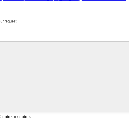
C untuk menutup.