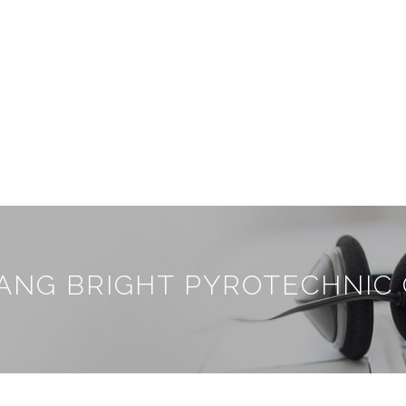
NG BRIGHT PYROTECHNIC C