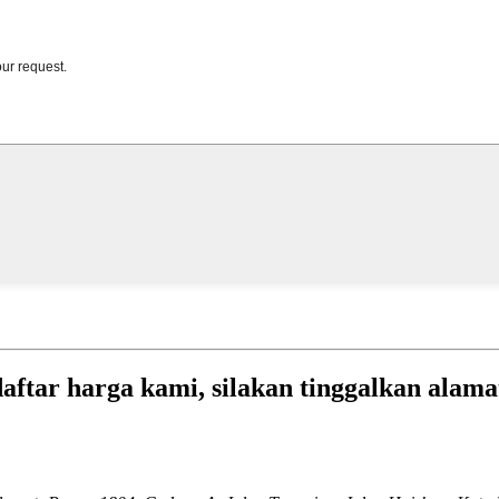
aftar harga kami, silakan tinggalkan ala