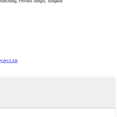
chang, Provinsi Jiangxi, Tiongkok
POPULER