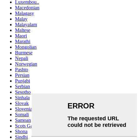
Luxembou..
Macedonian
Malagasy
Malay
Malayalam
Maltese
Maori
Marathi
Mongolian
Burmese
Nepali
Norwegian
Pashto
Persian
Punjabi
Serbian
Sesotho
Sinhala
Slovak
Slovenian
Somali
Samoan
Scots Gaelic
Shona
Sindhi