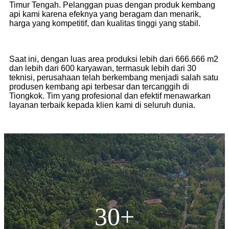
Timur Tengah. Pelanggan puas dengan produk kembang
api kami karena efeknya yang beragam dan menarik,
harga yang kompetitif, dan kualitas tinggi yang stabil.
Saat ini, dengan luas area produksi lebih dari 666.666 m2
dan lebih dari 600 karyawan, termasuk lebih dari 30
teknisi, perusahaan telah berkembang menjadi salah satu
produsen kembang api terbesar dan tercanggih di
Tiongkok. Tim yang profesional dan efektif menawarkan
layanan terbaik kepada klien kami di seluruh dunia.
30
+