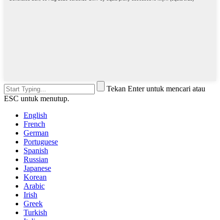
Tekan Enter untuk mencari atau
ESC untuk menutup.
English
French
German
Portuguese
Spanish
Russian
Japanese
Korean
Arabic
Irish
Greek
Turkish