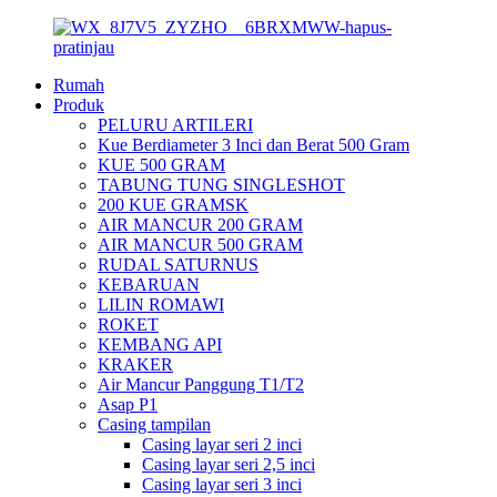
Rumah
Produk
PELURU ARTILERI
Kue Berdiameter 3 Inci dan Berat 500 Gram
KUE 500 GRAM
TABUNG TUNG SINGLESHOT
200 KUE GRAMSK
AIR MANCUR 200 GRAM
AIR MANCUR 500 GRAM
RUDAL SATURNUS
KEBARUAN
LILIN ROMAWI
ROKET
KEMBANG API
KRAKER
Air Mancur Panggung T1/T2
Asap P1
Casing tampilan
Casing layar seri 2 inci
Casing layar seri 2,5 inci
Casing layar seri 3 inci