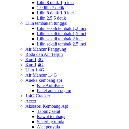
Lilin 8 detik 1,5 inci
1.9 lilin 7 detik
Lilin 8 detik 1,9 inci
Lilin 2,5 5 detik
Lilin tembakan tunggal
Lilin sekali tembak 1,2 inci
Lilin sekali tembak 1,5 inci
Lilin sekali tembak 2 inci
Lilin sekali tembak 2,5 inci
Air Mancur Panggung
Roda dan Air Terjun
Kue 1,3G
Kue 1,4G
Lilin 1,4G
Air Mancur 1.4G
Aneka kembang api
Kue AutoPack
Paket aneka ragam
1.4G Cracker
Accer
Aksesori Kembang Api
Tabung serat
Kawat tembaga
Sekering tunda
Alat penyala