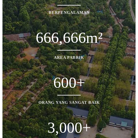
BERPENGALAMAN
666,666
m²
AREA PABRIK
600
+
ORANG YANG SANGAT BAIK
3,000
+