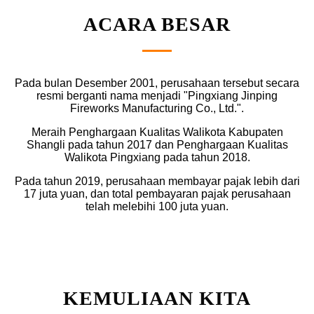
ACARA BESAR
Pada bulan Desember 2001, perusahaan tersebut secara
resmi berganti nama menjadi "Pingxiang Jinping
Fireworks Manufacturing Co., Ltd.".
Meraih Penghargaan Kualitas Walikota Kabupaten
Shangli pada tahun 2017 dan Penghargaan Kualitas
Walikota Pingxiang pada tahun 2018.
Pada tahun 2019, perusahaan membayar pajak lebih dari
17 juta yuan, dan total pembayaran pajak perusahaan
telah melebihi 100 juta yuan.
KEMULIAAN KITA