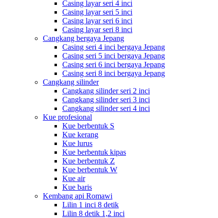
Casing layar seri 4 inci
Casing layar seri 5 inci
Casing layar seri 6 inci
Casing layar seri 8 inci
Cangkang bergaya Jepang
Casing seri 4 inci bergaya Jepang
Casing seri 5 inci bergaya Jepang
Casing seri 6 inci bergaya Jepang
Casing seri 8 inci bergaya Jepang
Cangkang silinder
Cangkang silinder seri 2 inci
Cangkang silinder seri 3 inci
Cangkang silinder seri 4 inci
Kue profesional
Kue berbentuk S
Kue kerang
Kue lurus
Kue berbentuk kipas
Kue berbentuk Z
Kue berbentuk W
Kue air
Kue baris
Kembang api Romawi
Lilin 1 inci 8 detik
Lilin 8 detik 1,2 inci