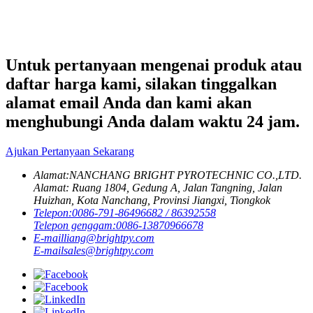
Untuk pertanyaan mengenai produk atau
daftar harga kami, silakan tinggalkan
alamat email Anda dan kami akan
menghubungi Anda dalam waktu 24 jam.
Ajukan Pertanyaan Sekarang
Alamat:
NANCHANG BRIGHT PYROTECHNIC CO.,LTD.
Alamat: Ruang 1804, Gedung A, Jalan Tangning, Jalan
Huizhan, Kota Nanchang, Provinsi Jiangxi, Tiongkok
Telepon:
0086-791-86496682 / 86392558
Telepon genggam:
0086-13870966678
E-mail
liang@brightpy.com
E-mail
sales@brightpy.com