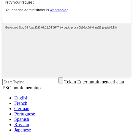
Tekan Enter untuk mencari atau
ESC untuk menutup.
English
French
German
Portuguese
Spanish
Russian
Japanese