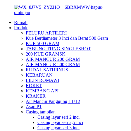
Rumah
Produk
PELURU ARTILERI
Kue Berdiameter 3 Inci dan Berat 500 Gram
KUE 500 GRAM
TABUNG TUNG SINGLESHOT
200 KUE GRAMSK
AIR MANCUR 200 GRAM
AIR MANCUR 500 GRAM
RUDAL SATURNUS
KEBARUAN
LILIN ROMAWI
ROKET
KEMBANG API
KRAKER
Air Mancur Panggung T1/T2
Asap P1
Casing tampilan
Casing layar seri 2 inci
Casing layar seri 2,5 inci
Casing layar seri 3 inci