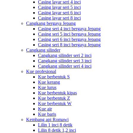
Casing layar seri 4 inci
Casing layar seri 5 inci
Casing layar seri 6 inci
Casing layar seri 8 inci
Cangkang bergaya Jepang
Casing seri 4 inci bergaya Jepang
Casing seri 5 inci bergaya Jepang
Casing seri 6 inci bergaya Jepang
Casing seri 8 inci bergaya Jepang
Cangkang silinder
Cangkang silinder seri 2 inci
Cangkang silinder seri 3 inci
Cangkang silinder seri 4 inci
Kue profesional
Kue berbentuk S
Kue kerang
Kue lurus
Kue berbentuk kipas
Kue berbentuk Z
Kue berbentuk W
Kue air
Kue baris
Kembang api Romawi
Lilin 1 inci 8 detik
Lilin 8 detik 1,2 inci