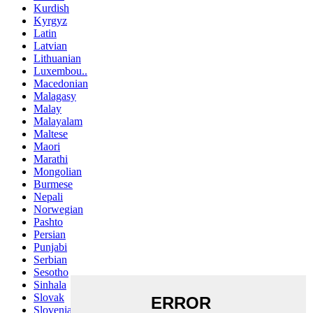
Kurdish
Kyrgyz
Latin
Latvian
Lithuanian
Luxembou..
Macedonian
Malagasy
Malay
Malayalam
Maltese
Maori
Marathi
Mongolian
Burmese
Nepali
Norwegian
Pashto
Persian
Punjabi
Serbian
Sesotho
Sinhala
Slovak
Slovenian