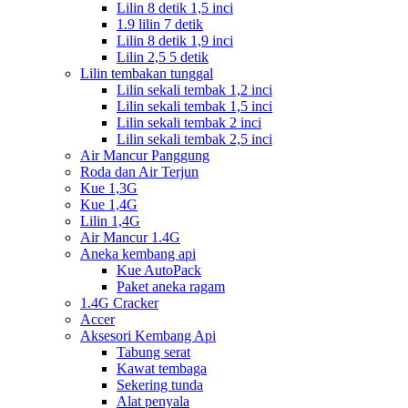
Lilin 8 detik 1,5 inci
1.9 lilin 7 detik
Lilin 8 detik 1,9 inci
Lilin 2,5 5 detik
Lilin tembakan tunggal
Lilin sekali tembak 1,2 inci
Lilin sekali tembak 1,5 inci
Lilin sekali tembak 2 inci
Lilin sekali tembak 2,5 inci
Air Mancur Panggung
Roda dan Air Terjun
Kue 1,3G
Kue 1,4G
Lilin 1,4G
Air Mancur 1.4G
Aneka kembang api
Kue AutoPack
Paket aneka ragam
1.4G Cracker
Accer
Aksesori Kembang Api
Tabung serat
Kawat tembaga
Sekering tunda
Alat penyala