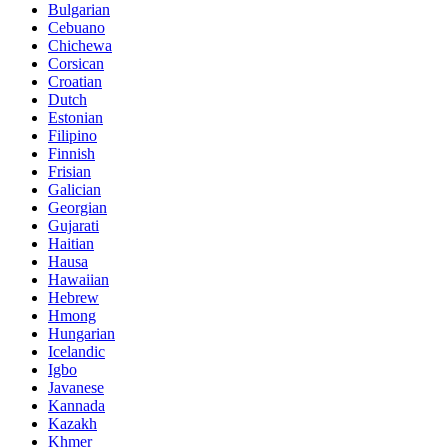
Bulgarian
Cebuano
Chichewa
Corsican
Croatian
Dutch
Estonian
Filipino
Finnish
Frisian
Galician
Georgian
Gujarati
Haitian
Hausa
Hawaiian
Hebrew
Hmong
Hungarian
Icelandic
Igbo
Javanese
Kannada
Kazakh
Khmer