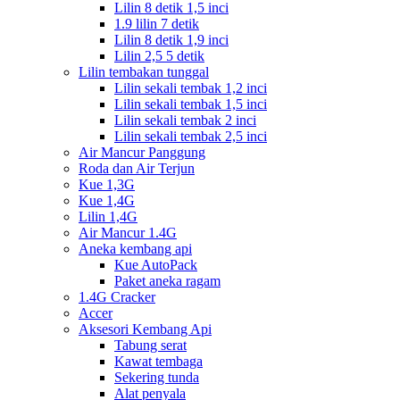
Lilin 8 detik 1,5 inci
1.9 lilin 7 detik
Lilin 8 detik 1,9 inci
Lilin 2,5 5 detik
Lilin tembakan tunggal
Lilin sekali tembak 1,2 inci
Lilin sekali tembak 1,5 inci
Lilin sekali tembak 2 inci
Lilin sekali tembak 2,5 inci
Air Mancur Panggung
Roda dan Air Terjun
Kue 1,3G
Kue 1,4G
Lilin 1,4G
Air Mancur 1.4G
Aneka kembang api
Kue AutoPack
Paket aneka ragam
1.4G Cracker
Accer
Aksesori Kembang Api
Tabung serat
Kawat tembaga
Sekering tunda
Alat penyala