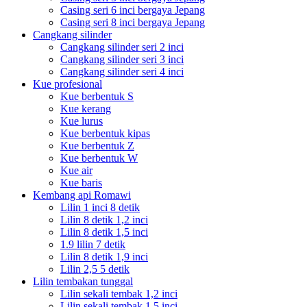
Casing seri 6 inci bergaya Jepang
Casing seri 8 inci bergaya Jepang
Cangkang silinder
Cangkang silinder seri 2 inci
Cangkang silinder seri 3 inci
Cangkang silinder seri 4 inci
Kue profesional
Kue berbentuk S
Kue kerang
Kue lurus
Kue berbentuk kipas
Kue berbentuk Z
Kue berbentuk W
Kue air
Kue baris
Kembang api Romawi
Lilin 1 inci 8 detik
Lilin 8 detik 1,2 inci
Lilin 8 detik 1,5 inci
1.9 lilin 7 detik
Lilin 8 detik 1,9 inci
Lilin 2,5 5 detik
Lilin tembakan tunggal
Lilin sekali tembak 1,2 inci
Lilin sekali tembak 1,5 inci