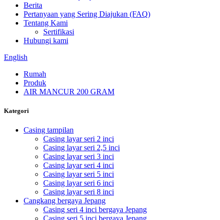
Berita
Pertanyaan yang Sering Diajukan (FAQ)
Tentang Kami
Sertifikasi
Hubungi kami
English
Rumah
Produk
AIR MANCUR 200 GRAM
Kategori
Casing tampilan
Casing layar seri 2 inci
Casing layar seri 2,5 inci
Casing layar seri 3 inci
Casing layar seri 4 inci
Casing layar seri 5 inci
Casing layar seri 6 inci
Casing layar seri 8 inci
Cangkang bergaya Jepang
Casing seri 4 inci bergaya Jepang
Casing seri 5 inci bergaya Jepang