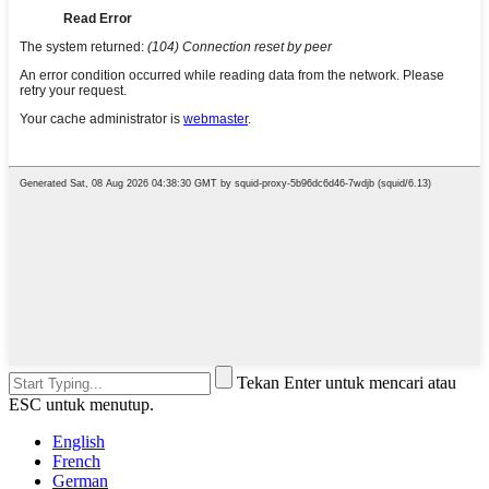
Tekan Enter untuk mencari atau
ESC untuk menutup.
English
French
German