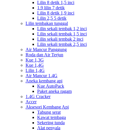
Lilin 8 detik 1,5 inci
1.9 lilin 7 detik
Lilin 8 detik 1,9 inci
Lilin 2,5 5 detik
Lilin tembakan tunggal
Lilin sekali tembak 1,2 inci
Lilin sekali tembak 1,5 inci
Lilin sekali tembak 2 inci
Lilin sekali tembak 2,5 inci
Air Mancur Panggung
Roda dan Air Terjun
Kue 1,3G
Kue 1,4G
Lilin 1,4G
Air Mancur 1.4G
Aneka kembang api
Kue AutoPack
Paket aneka ragam
1.4G Cracker
Accer
Aksesori Kembang Api
Tabung serat
Kawat tembaga
Sekering tunda
Alat penyala