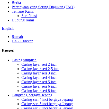
Berita
Pertanyaan yang Sering Diajukan (FAQ)
Tentang Kami
Sertifikasi
Hubungi kami
English
Rumah
1.4G Cracker
Kategori
Casing tampilan
Casing layar seri 2 inci
Casing layar seri 2,5 inci
Casing layar seri 3 inci
Casing layar seri 4 inci
Casing layar seri 5 inci
Casing layar seri 6 inci
Casing layar seri 8 inci
Cangkang bergaya Jepang
Casing seri 4 inci bergaya Jepang
Casing seri 5 inci bergaya Jepang
Casing seri 6 inci bergaya Jepang