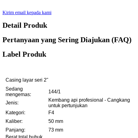
Kirim email kepada kami
Detail Produk
Pertanyaan yang Sering Diajukan (FAQ)
Label Produk
Casing layar seri 2"
Sedang
144/1
mengemas:
Kembang api profesional - Cangkang
Jenis:
untuk pertunjukan
Kategori:
F4
Kaliber:
50 mm
Panjang:
73 mm
Berat total bubuk