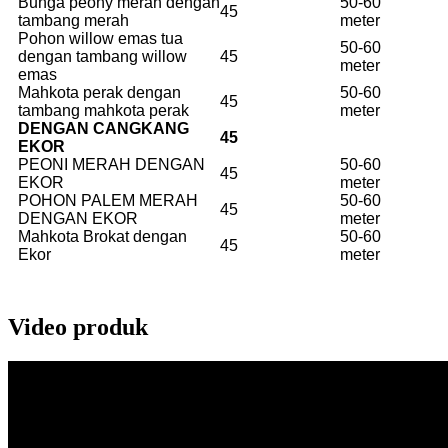
Bunga peony merah dengan
50-60
45
tambang merah
meter
Pohon willow emas tua
50-60
dengan tambang willow
45
meter
emas
Mahkota perak dengan
50-60
45
tambang mahkota perak
meter
DENGAN CANGKANG
45
EKOR
PEONI MERAH DENGAN
50-60
45
EKOR
meter
POHON PALEM MERAH
50-60
45
DENGAN EKOR
meter
Mahkota Brokat dengan
50-60
45
Ekor
meter
Video produk