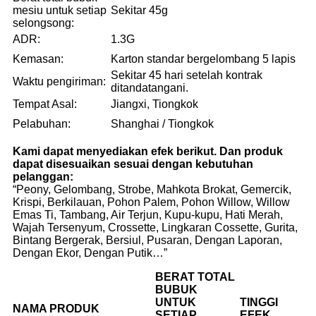
mesiu untuk setiap
Sekitar 45g
selongsong:
ADR:
1.3G
Kemasan:
Karton standar bergelombang 5 lapis
Sekitar 45 hari setelah kontrak
Waktu pengiriman:
ditandatangani.
Tempat Asal:
Jiangxi, Tiongkok
Pelabuhan:
Shanghai / Tiongkok
Kami dapat menyediakan efek berikut. Dan produk
dapat disesuaikan sesuai dengan kebutuhan
pelanggan:
“Peony, Gelombang, Strobe, Mahkota Brokat, Gemercik,
Krispi, Berkilauan, Pohon Palem, Pohon Willow, Willow
Emas Ti, Tambang, Air Terjun, Kupu-kupu, Hati Merah,
Wajah Tersenyum, Crossette, Lingkaran Cossette, Gurita,
Bintang Bergerak, Bersiul, Pusaran, Dengan Laporan,
Dengan Ekor, Dengan Putik…”
BERAT TOTAL
BUBUK
UNTUK
TINGGI
NAMA PRODUK
SETIAP
EFEK