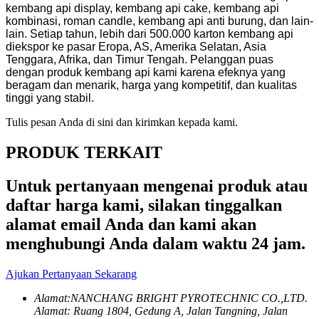
kembang api display, kembang api cake, kembang api
kombinasi, roman candle, kembang api anti burung, dan lain-
lain. Setiap tahun, lebih dari 500.000 karton kembang api
diekspor ke pasar Eropa, AS, Amerika Selatan, Asia
Tenggara, Afrika, dan Timur Tengah. Pelanggan puas
dengan produk kembang api kami karena efeknya yang
beragam dan menarik, harga yang kompetitif, dan kualitas
tinggi yang stabil.
Tulis pesan Anda di sini dan kirimkan kepada kami.
PRODUK TERKAIT
Untuk pertanyaan mengenai produk atau
daftar harga kami, silakan tinggalkan
alamat email Anda dan kami akan
menghubungi Anda dalam waktu 24 jam.
Ajukan Pertanyaan Sekarang
Alamat:
NANCHANG BRIGHT PYROTECHNIC CO.,LTD.
Alamat: Ruang 1804, Gedung A, Jalan Tangning, Jalan