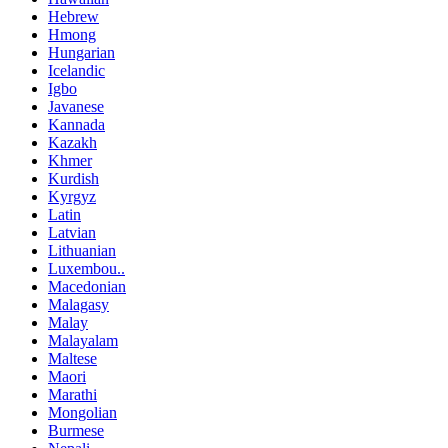
Hebrew
Hmong
Hungarian
Icelandic
Igbo
Javanese
Kannada
Kazakh
Khmer
Kurdish
Kyrgyz
Latin
Latvian
Lithuanian
Luxembou..
Macedonian
Malagasy
Malay
Malayalam
Maltese
Maori
Marathi
Mongolian
Burmese