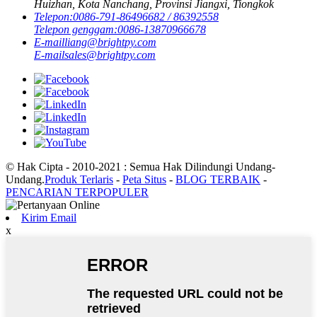
Huizhan, Kota Nanchang, Provinsi Jiangxi, Tiongkok
Telepon:
0086-791-86496682 / 86392558
Telepon genggam:
0086-13870966678
E-mail
liang@brightpy.com
E-mail
sales@brightpy.com
© Hak Cipta - 2010-2021 : Semua Hak Dilindungi Undang-
Undang.
Produk Terlaris
-
Peta Situs
-
BLOG TERBAIK
-
PENCARIAN TERPOPULER
Kirim Email
x