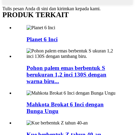
Tulis pesan Anda di sini dan kirimkan kepada kami.
PRODUK TERKAIT
Planet 6 Inci
Pohon palem emas berbentuk S
berukuran 1,2 inci 130S dengan
warna biru...
Mahkota Brokat 6 Inci dengan
Bunga Ungu
Kue berbentuk Z tahun 40-an