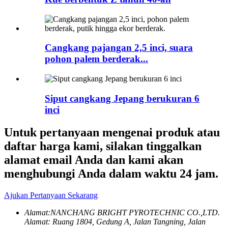
Cangkang pajangan 2,5 inci, suara
pohon palem berderak...
Siput cangkang Jepang berukuran 6
inci
Untuk pertanyaan mengenai produk atau
daftar harga kami, silakan tinggalkan
alamat email Anda dan kami akan
menghubungi Anda dalam waktu 24 jam.
Ajukan Pertanyaan Sekarang
Alamat:
NANCHANG BRIGHT PYROTECHNIC CO.,LTD.
Alamat: Ruang 1804, Gedung A, Jalan Tangning, Jalan