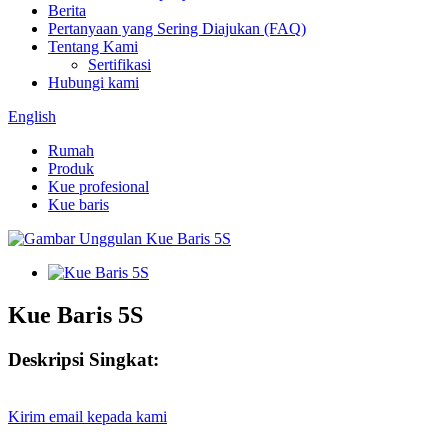
Berita
Pertanyaan yang Sering Diajukan (FAQ)
Tentang Kami
Sertifikasi
Hubungi kami
English
Rumah
Produk
Kue profesional
Kue baris
Kue Baris 5S
Deskripsi Singkat:
Kirim email kepada kami