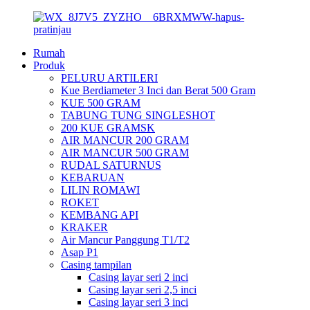
Rumah
Produk
PELURU ARTILERI
Kue Berdiameter 3 Inci dan Berat 500 Gram
KUE 500 GRAM
TABUNG TUNG SINGLESHOT
200 KUE GRAMSK
AIR MANCUR 200 GRAM
AIR MANCUR 500 GRAM
RUDAL SATURNUS
KEBARUAN
LILIN ROMAWI
ROKET
KEMBANG API
KRAKER
Air Mancur Panggung T1/T2
Asap P1
Casing tampilan
Casing layar seri 2 inci
Casing layar seri 2,5 inci
Casing layar seri 3 inci