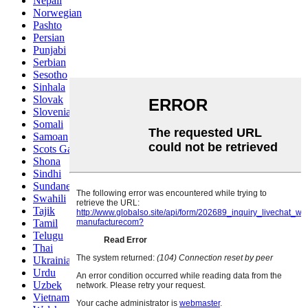
Nepali
Norwegian
Pashto
Persian
Punjabi
Serbian
Sesotho
Sinhala
Slovak
Slovenian
Somali
Samoan
Scots Gaelic
Shona
Sindhi
Sundanese
Swahili
Tajik
Tamil
Telugu
Thai
Ukrainian
Urdu
Uzbek
Vietnamese