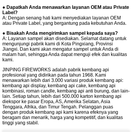
● Dapatkah Anda menawarkan layanan OEM atau Private
Label?
A: Dengan senang hati kami menyediakan layanan OEM
atau Private Label, yang bergantung pada kebutuhan Anda.
● Bisakah Anda mengirimkan sampel kepada saya?
A: Layanan sampel akan disediakan. Selamat datang untuk
mengunjungi pabrik kami di Kota Pingxiang, Provinsi
Jiangxi. Dan kami akan mengatur sampel untuk Anda di
malam hari, sehingga Anda dapat menguji efek dan kualitas
kami.
JINPING FIREWORKS adalah pabrik kembang api
profesional yang didirikan pada tahun 1968. Kami
menawarkan lebih dari 3.000 variasi produk kembang api:
kembang api display, kembang api cake, kembang api
kombinasi, roman candle, kembang api anti burung, dan lain-
lain. Setiap tahun, lebih dari 500.000 karton kembang api
diekspor ke pasar Eropa, AS, Amerika Selatan, Asia
Tenggara, Afrika, dan Timur Tengah. Pelanggan puas
dengan produk kembang api kami karena efeknya yang
beragam dan menarik, harga yang kompetitif, dan kualitas
tinggi yang stabil.