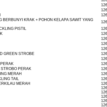
12
12
H
12
 BERBUNYI KRAK + POHON KELAPA SAWIT YANG
12
KLING PISTIL
12
AK
12
12
12
12
ND GREEN STROBE
12
12
 PERAK
12
G STROBO PERAK
12
TING MERAH
12
LING TAIL
12
BERKILAU MERAH
12
12
12
12
12
12