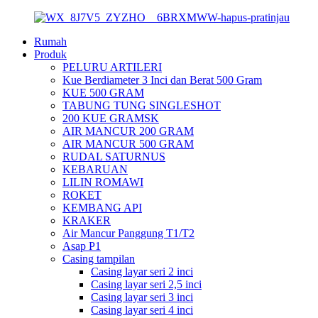
Rumah
Produk
PELURU ARTILERI
Kue Berdiameter 3 Inci dan Berat 500 Gram
KUE 500 GRAM
TABUNG TUNG SINGLESHOT
200 KUE GRAMSK
AIR MANCUR 200 GRAM
AIR MANCUR 500 GRAM
RUDAL SATURNUS
KEBARUAN
LILIN ROMAWI
ROKET
KEMBANG API
KRAKER
Air Mancur Panggung T1/T2
Asap P1
Casing tampilan
Casing layar seri 2 inci
Casing layar seri 2,5 inci
Casing layar seri 3 inci
Casing layar seri 4 inci