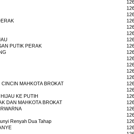
12
12
12
DERAK
12
12
12
JAU
12
AN PUTIK PERAK
12
ANG
12
12
12
12
12
 CINCIN MAHKOTA BROKAT
12
12
HIJAU KE PUTIH
12
AK DAN MAHKOTA BROKAT
12
ERWARNA
12
12
bunyi Renyah Dua Tahap
12
ANYE
12
12