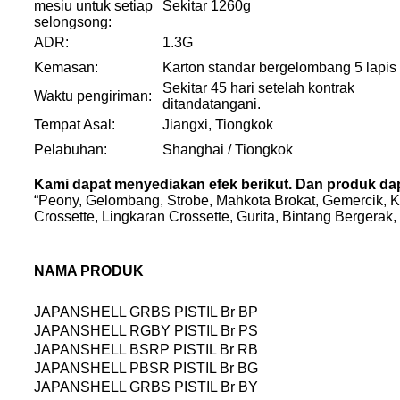
mesiu untuk setiap
Sekitar 1260g
selongsong:
ADR:
1.3G
Kemasan:
Karton standar bergelombang 5 lapis
Sekitar 45 hari setelah kontrak
Waktu pengiriman:
ditandatangani.
Tempat Asal:
Jiangxi, Tiongkok
Pelabuhan:
Shanghai / Tiongkok
Kami dapat menyediakan efek berikut. Dan produk da
“Peony, Gelombang, Strobe, Mahkota Brokat, Gemercik, Kr
Crossette, Lingkaran Crossette, Gurita, Bintang Bergera
NAMA PRODUK
JAPANSHELL GRBS PISTIL Br BP
JAPANSHELL RGBY PISTIL Br PS
JAPANSHELL BSRP PISTIL Br RB
JAPANSHELL PBSR PISTIL Br BG
JAPANSHELL GRBS PISTIL Br BY